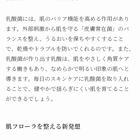
乳酸菌には、肌のバリア機能を高める作用があり
ます。外部刺激から肌を守る「皮膚常在菌」のバ
ランスを整え、うるおいを保ちやすくすること
で、乾燥やトラブルを防いでくれるのです。また、
乳酸菌が作り出す乳酸は、肌をやさしく角質ケア
する働きもあり、なめらかで明るい印象の肌へと
導きます。毎日のスキンケアに乳酸菌を取り入れ
ることで、健やかで揺らぎにくい肌を育てること
ができるでしょう。
肌フローラを整える新発想