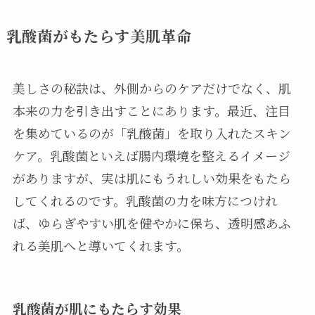
乳酸菌がもたらす美肌革命
美しさの秘訣は、外側からのケアだけでなく、肌
本来の力を引き出すことにあります。最近、注目
を集めているのが「乳酸菌」を取り入れたスキン
ケア。乳酸菌といえば腸内環境を整えるイメージ
がありますが、実は肌にもうれしい効果をもたら
してくれるのです。乳酸菌の力を味方につけれ
ば、ゆらぎやすい肌を健やかに保ち、透明感あふ
れる美肌へと導いてくれます。
乳酸菌が肌にもたらす効果