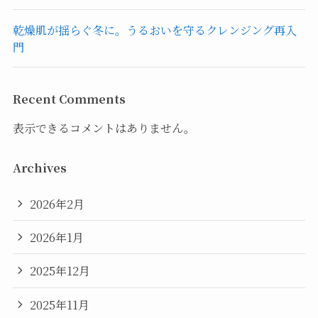
乾燥肌が揺らぐ冬に。うるおいを守るクレンジング再入
門
Recent Comments
表示できるコメントはありません。
Archives
2026年2月
2026年1月
2025年12月
2025年11月