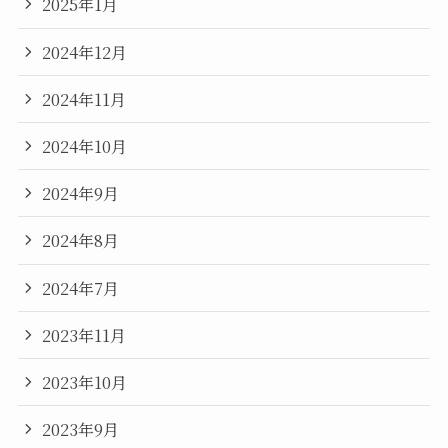
2025年1月
2024年12月
2024年11月
2024年10月
2024年9月
2024年8月
2024年7月
2023年11月
2023年10月
2023年9月