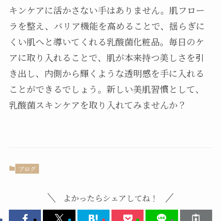
キンケアに活かさない手はありません。肌フロー
ラを整え、バリア機能を高めることで、揺らぎに
くい肌へと導いてくれる乳酸菌化粧品。毎日のケ
アに取り入れることで、肌が本来持つ美しさを引
き出し、内側から輝くような透明感を手に入れる
ことができるでしょう。新しい美肌習慣として、
乳酸菌スキンケアを取り入れてみませんか？
ブログ
よかったらシェアしてね！