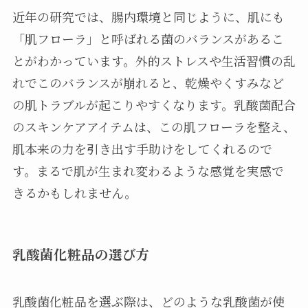
近年の研究では、腸内環境と同じように、肌にも
「肌フローラ」と呼ばれる菌のバランスがあるこ
とがわかっています。外的ストレスや生活習慣の乱
れでこのバランスが崩れると、乾燥やくすみなど
の肌トラブルが起こりやすくなります。乳酸菌配合
のスキンケアアイテムは、この肌フローラを整え、
肌本来の力を引き出す手助けをしてくれるので
す。まるで肌が生まれ変わるような感覚を実感で
きるかもしれません。
乳酸菌化粧品の選び方
乳酸菌化粧品を選ぶ際は、どのような乳酸菌が使