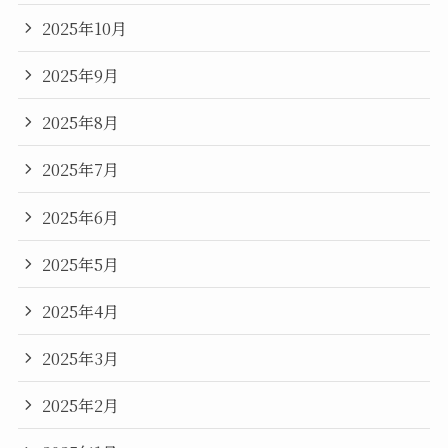
2025年10月
2025年9月
2025年8月
2025年7月
2025年6月
2025年5月
2025年4月
2025年3月
2025年2月