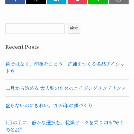
検索
Recent Posts
色ではなく、印象をまとう。洗練をつくる名品アイシャ
ドウ
二月から始める 大人髪のためのエイジングメンテナンス
盛らないのにきれい。2026年の顔づくり
1月の肌に、静かな選択を。乾燥ピークを乗り切る“守り
の名品”