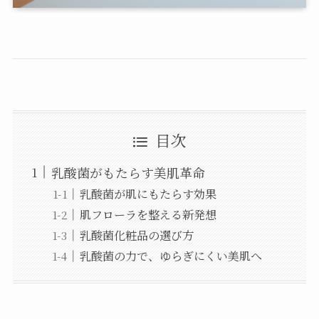
目次
乳酸菌がもたらす美肌革命
乳酸菌が肌にもたらす効果
肌フローラを整える新発想
乳酸菌化粧品の選び方
乳酸菌の力で、ゆらぎにくい美肌へ