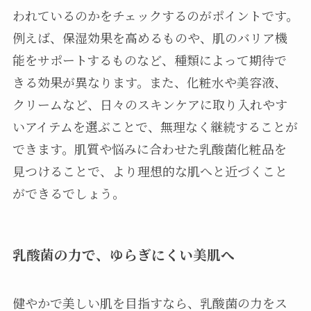
われているのかをチェックするのがポイントです。
例えば、保湿効果を高めるものや、肌のバリア機
能をサポートするものなど、種類によって期待で
きる効果が異なります。また、化粧水や美容液、
クリームなど、日々のスキンケアに取り入れやす
いアイテムを選ぶことで、無理なく継続することが
できます。肌質や悩みに合わせた乳酸菌化粧品を
見つけることで、より理想的な肌へと近づくこと
ができるでしょう。
乳酸菌の力で、ゆらぎにくい美肌へ
健やかで美しい肌を目指すなら、乳酸菌の力をス