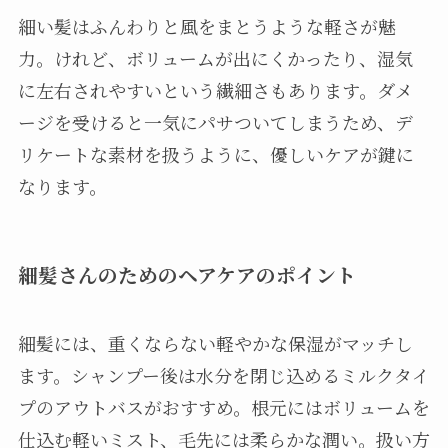
細い髪はふんわりと風をまとうような軽さが魅
力。けれど、ボリュームが出にくかったり、湿気
に左右されやすいという繊細さもあります。ダメ
ージを受けると一気にパサついてしまうため、デ
リケートな素材を扱うように、優しいケアが鍵に
なります。
細髪さんのためのヘアケアのポイント
細髪には、重くならない軽やかな保湿がマッチし
ます。シャンプー後は水分を閉じ込めるミルクタイ
プのアウトバスがおすすめ。根元にはボリュームを
仕込む軽いミスト、毛先には柔らかな潤い。扱い方