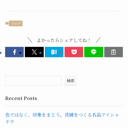
ブログ
よかったらシェアしてね！
検索
Recent Posts
色ではなく、印象をまとう。洗練をつくる名品アイシャ
ドウ