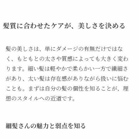
髪質に合わせたケアが、美しさを決める
髪の美しさは、単にダメージの有無だけではな
く、もともとの太さや質感によっても大きく変わ
ります。細い髪は軽やかで柔らかい一方で繊細さ
があり、太い髪は存在感がありながら扱いに悩む
ことも。まずは自分の髪の個性を知ることが、理
想のスタイルへの近道です。
細髪さんの魅力と弱点を知る