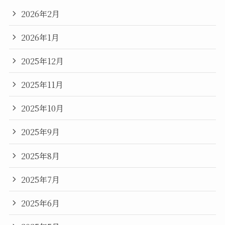
2026年2月
2026年1月
2025年12月
2025年11月
2025年10月
2025年9月
2025年8月
2025年7月
2025年6月