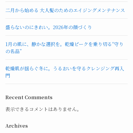
二月から始める 大人髪のためのエイジングメンテナンス
盛らないのにきれい。2026年の顔づくり
1月の肌に、静かな選択を。乾燥ピークを乗り切る“守り
の名品”
乾燥肌が揺らぐ冬に。うるおいを守るクレンジング再入
門
Recent Comments
表示できるコメントはありません。
Archives