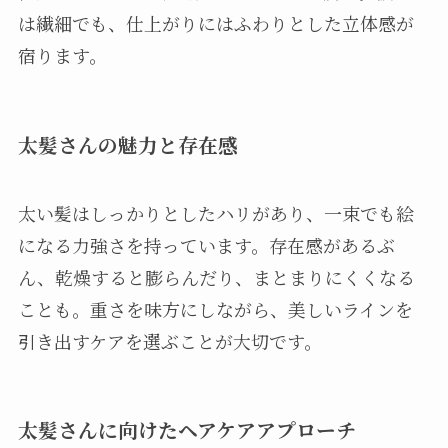
は繊細でも、仕上がりにはふわりとした立体感が
宿ります。
太髪さんの魅力と存在感
太い髪はしっかりとしたハリがあり、一束でも絵
になる力強さを持っています。存在感があるぶ
ん、乾燥すると膨らんだり、まとまりにくくなる
ことも。重さを味方にしながら、美しいラインを
引き出すケアを選ぶことが大切です。
太髪さんに向けたヘアケアアプローチ