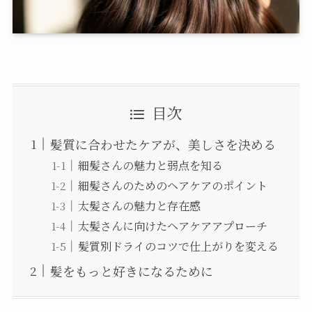
目次
髪質に合わせたケアが、美しさを決める
細髪さんの魅力と弱点を知る
細髪さんのためのヘアケアのポイント
太髪さんの魅力と存在感
太髪さんに向けたヘアケアアプローチ
髪質別ドライのコツで仕上がりを変える
髪をもっと好きになるために