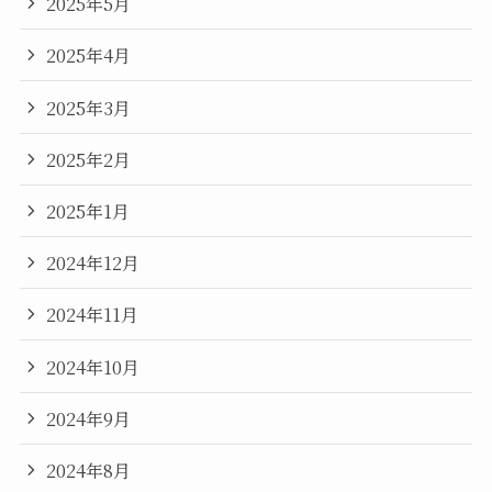
2025年5月
2025年4月
2025年3月
2025年2月
2025年1月
2024年12月
2024年11月
2024年10月
2024年9月
2024年8月