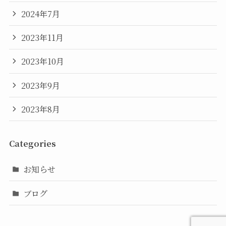
2024年7月
2023年11月
2023年10月
2023年9月
2023年8月
Categories
お知らせ
ブログ