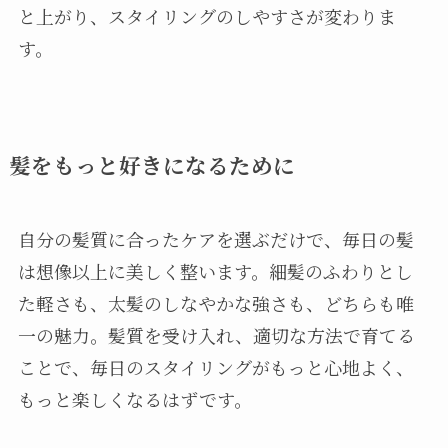
と上がり、スタイリングのしやすさが変わりま
す。
髪をもっと好きになるために
自分の髪質に合ったケアを選ぶだけで、毎日の髪
は想像以上に美しく整います。細髪のふわりとし
た軽さも、太髪のしなやかな強さも、どちらも唯
一の魅力。髪質を受け入れ、適切な方法で育てる
ことで、毎日のスタイリングがもっと心地よく、
もっと楽しくなるはずです。