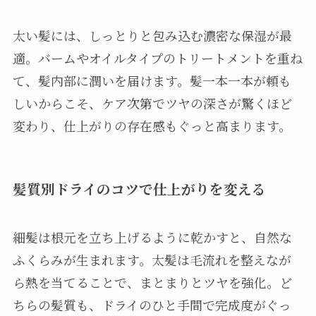
太い髪には、しっとりと包み込む濃密な保湿が最
適。バームやオイルタイプのトリートメントを重ね
て、髪内部に潤いを届けます。髪一本一本が頼も
しいからこそ、ケア次第でツヤの深さが驚くほど
変わり、仕上がりの存在感もぐっと高まります。
髪質別ドライのコツで仕上がりを変える
細髪は根元を立ち上げるように乾かすと、自然な
ふくらみが生まれます。太髪は毛流れを整えなが
ら熱を当てることで、まとまりとツヤを強化。ど
ちらの髪質も、ドライのひと手間で完成度がぐっ