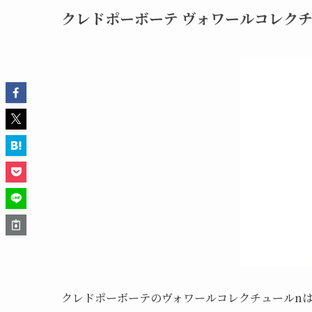
クレドポーボーテ ヴォワールコレクチ
クレドポーボーテのヴォワールコレクチュールn