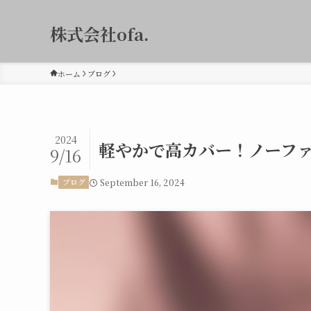
株式会社ofa.
ホーム
ブログ
2024
軽やかで高カバー！ノーフ
9/16
September 16, 2024
ブログ