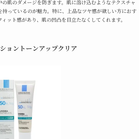
中の肌のダメージを防ぎます。肌に溶け込むようなテクスチャ
を持っているのが魅力。特に、上品なツヤ感が欲しい方におす
フィット感があり、肌の凹凸を目立たなくしてくれます。
クショントーンアップクリア