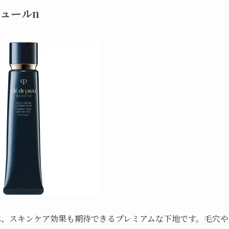
ュールn
は、スキンケア効果も期待できるプレミアムな下地です。毛穴や