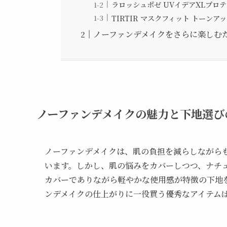
ラロッシュポゼ UVイデアXLプロ
TIRTIR マスクフィット トーンア
ノーファンデメイクをさらに楽しむ
ノーファンデメイクの魅力と下地選び
ノーファンデメイクは、肌の負担を減らしながら
います。しかし、肌の悩みをカバーしつつ、ナチ
カバーでありながら軽やかな使用感が特徴の下地
ンデメイクの仕上がりに一役買う優秀なアイテム