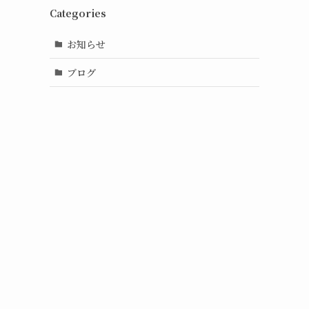
Categories
お知らせ
ブログ