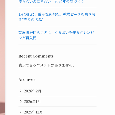
盛らないのにきれい。2026年の顔づくり
1月の肌に、静かな選択を。乾燥ピークを乗り切
る“守りの名品”
乾燥肌が揺らぐ冬に。うるおいを守るクレンジ
ング再入門
Recent Comments
表示できるコメントはありません。
Archives
2026年2月
2026年1月
2025年12月