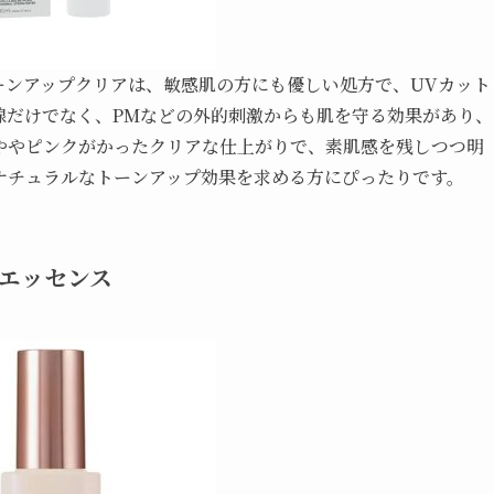
ーンアップクリアは、敏感肌の方にも優しい処方で、UVカット
線だけでなく、PMなどの外的刺激からも肌を守る効果があり、
ややピンクがかったクリアな仕上がりで、素肌感を残しつつ明
ナチュラルなトーンアップ効果を求める方にぴったりです。
プエッセンス