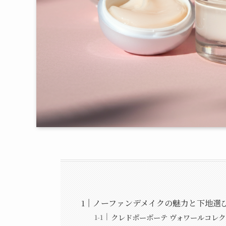
ノーファンデメイクの魅力と下地選
クレドポーボーテ ヴォワールコレク