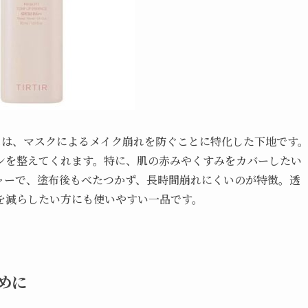
ンスは、マスクによるメイク崩れを防ぐことに特化した下地です
ンを整えてくれます。特に、肌の赤みやくすみをカバーしたい
ャーで、塗布後もべたつかず、長時間崩れにくいのが特徴。透
を減らしたい方にも使いやすい一品です。
めに