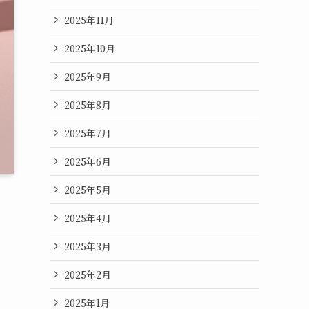
2025年11月
2025年10月
2025年9月
2025年8月
2025年7月
2025年6月
2025年5月
2025年4月
2025年3月
2025年2月
2025年1月