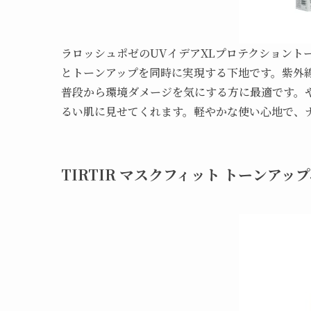
ラロッシュポゼのUVイデアXLプロテクショント
とトーンアップを同時に実現する下地です。紫外
普段から環境ダメージを気にする方に最適です。
るい肌に見せてくれます。軽やかな使い心地で、
TIRTIR マスクフィット トーンアッ