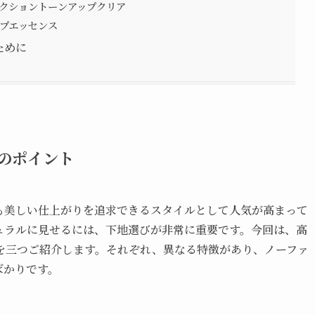
テクショントーンアップクリア
ップエッセンス
ために
のポイント
も美しい仕上がりを追求できるスタイルとして人気が高まって
ュラルに見せるには、下地選びが非常に重要です。今回は、高
を三つご紹介します。それぞれ、異なる特徴があり、ノーファ
ばかりです。