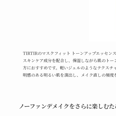
TIRTIRのマスクフィット トーンアップエッセ
スキンケア成分を配合し、保湿しながら肌のトー
方におすすめです。軽いジェルのようなテクスチ
明感のある明るい肌を演出し、メイク直しの頻度
ノーファンデメイクをさらに楽しむた