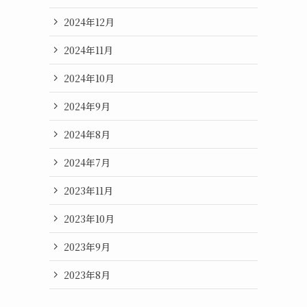
2024年12月
2024年11月
2024年10月
2024年9月
2024年8月
2024年7月
2023年11月
2023年10月
2023年9月
2023年8月