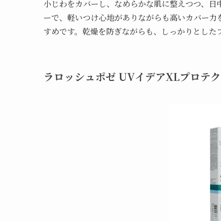
小じわをカバーし、なめらかな肌に整えつつ、日
ーで、軽いつけ心地がありながらも高いカバー力
すめです。乾燥を防ぎながらも、しっかりとした
ラロッシュポゼ UVイデアXLプロテ